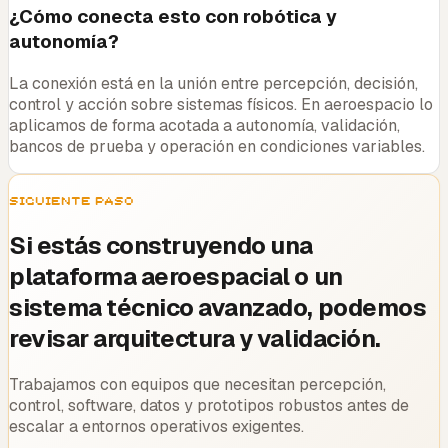
¿Cómo conecta esto con robótica y
autonomía?
La conexión está en la unión entre percepción, decisión,
control y acción sobre sistemas físicos. En aeroespacio lo
aplicamos de forma acotada a autonomía, validación,
bancos de prueba y operación en condiciones variables.
Siguiente paso
Si estás construyendo una
plataforma aeroespacial o un
sistema técnico avanzado, podemos
revisar arquitectura y validación.
Trabajamos con equipos que necesitan percepción,
control, software, datos y prototipos robustos antes de
escalar a entornos operativos exigentes.