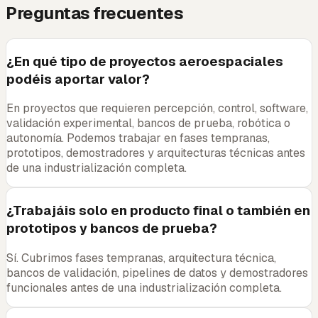
Preguntas frecuentes
¿En qué tipo de proyectos aeroespaciales
podéis aportar valor?
En proyectos que requieren percepción, control, software,
validación experimental, bancos de prueba, robótica o
autonomía. Podemos trabajar en fases tempranas,
prototipos, demostradores y arquitecturas técnicas antes
de una industrialización completa.
¿Trabajáis solo en producto final o también en
prototipos y bancos de prueba?
Sí. Cubrimos fases tempranas, arquitectura técnica,
bancos de validación, pipelines de datos y demostradores
funcionales antes de una industrialización completa.