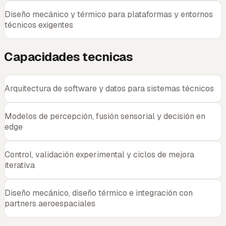
Diseño mecánico y térmico para plataformas y entornos
técnicos exigentes
Capacidades tecnicas
Arquitectura de software y datos para sistemas técnicos
Modelos de percepción, fusión sensorial y decisión en
edge
Control, validación experimental y ciclos de mejora
iterativa
Diseño mecánico, diseño térmico e integración con
partners aeroespaciales