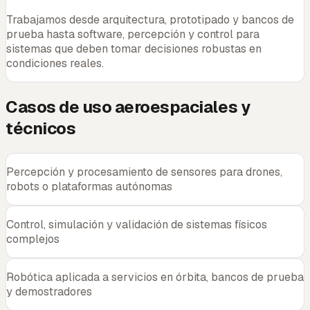
Trabajamos desde arquitectura, prototipado y bancos de
prueba hasta software, percepción y control para
sistemas que deben tomar decisiones robustas en
condiciones reales.
Casos de uso aeroespaciales y
técnicos
Percepción y procesamiento de sensores para drones,
robots o plataformas autónomas
Control, simulación y validación de sistemas físicos
complejos
Robótica aplicada a servicios en órbita, bancos de prueba
y demostradores