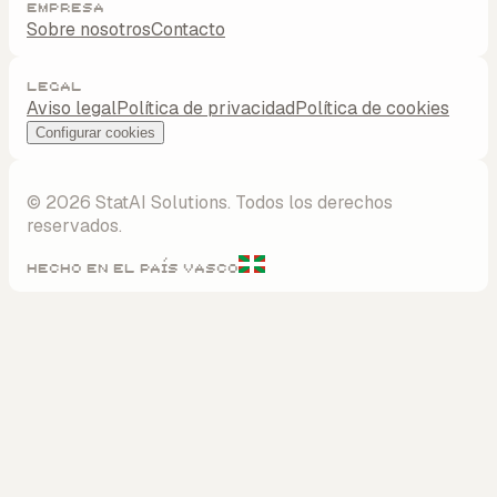
Empresa
Sobre nosotros
Contacto
Legal
Aviso legal
Política de privacidad
Política de cookies
Configurar cookies
©
2026
StatAI Solutions.
Todos los derechos
reservados.
Hecho en el País Vasco