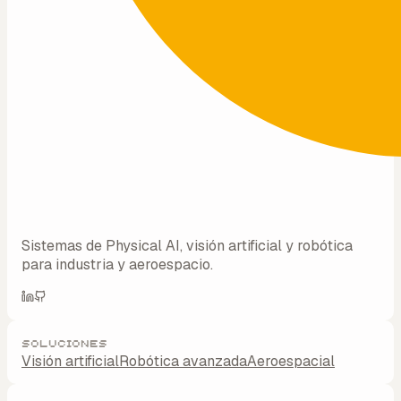
Sistemas de Physical AI, visión artificial y robótica
para industria y aeroespacio.
Soluciones
Visión artificial
Robótica avanzada
Aeroespacial