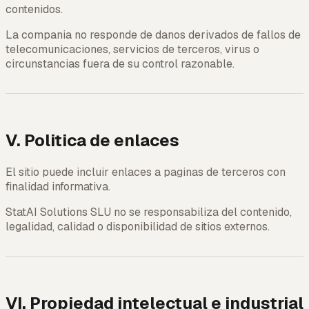
contenidos.
La compania no responde de danos derivados de fallos de
telecomunicaciones, servicios de terceros, virus o
circunstancias fuera de su control razonable.
V. Politica de enlaces
El sitio puede incluir enlaces a paginas de terceros con
finalidad informativa.
StatAI Solutions SLU no se responsabiliza del contenido,
legalidad, calidad o disponibilidad de sitios externos.
VI. Propiedad intelectual e industrial