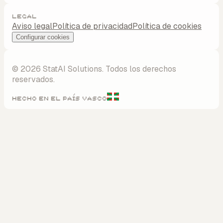
Legal
Aviso legal
Política de privacidad
Política de cookies
Configurar cookies
©
2026
StatAI Solutions.
Todos los derechos
reservados.
Hecho en el País Vasco