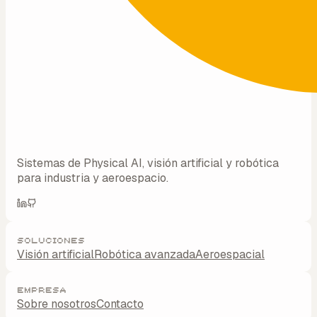
Sistemas de Physical AI, visión artificial y robótica
para industria y aeroespacio.
Soluciones
Visión artificial
Robótica avanzada
Aeroespacial
Empresa
Sobre nosotros
Contacto