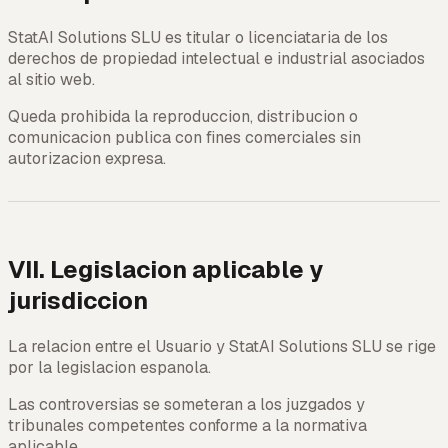
StatAI Solutions SLU es titular o licenciataria de los
derechos de propiedad intelectual e industrial asociados
al sitio web.
Queda prohibida la reproduccion, distribucion o
comunicacion publica con fines comerciales sin
autorizacion expresa.
VII. Legislacion aplicable y
jurisdiccion
La relacion entre el Usuario y StatAI Solutions SLU se rige
por la legislacion espanola.
Las controversias se someteran a los juzgados y
tribunales competentes conforme a la normativa
aplicable.